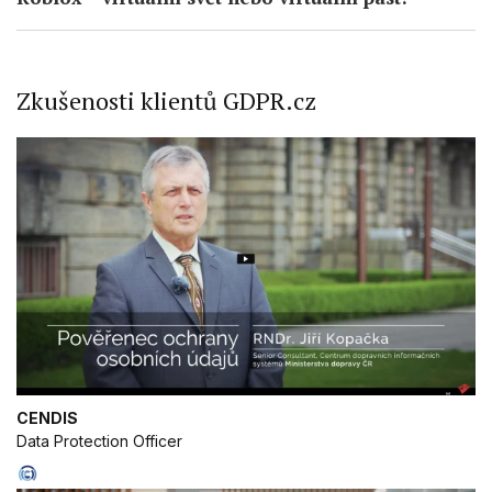
Zkušenosti klientů GDPR.cz
CENDIS
Data Protection Officer