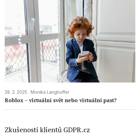
28. 2. 2025
Monika Langhoffer
Roblox – virtuální svět nebo virtuální past?
Zkušenosti klientů GDPR.cz