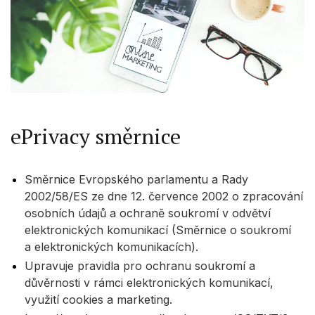
ePrivacy směrnice
Směrnice Evropského parlamentu a Rady
2002/58/ES ze dne 12. července 2002 o zpracování
osobních údajů a ochraně soukromí v odvětví
elektronických komunikací (Směrnice o soukromí
a elektronických komunikacích).
Upravuje pravidla pro ochranu soukromí a
důvěrnosti v rámci elektronických komunikací,
využití cookies a marketing.