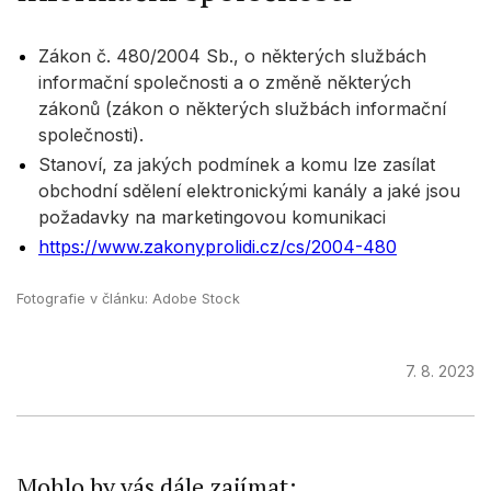
Zákon č. 480/2004 Sb., o některých službách
informační společnosti a o změně některých
zákonů (zákon o některých službách informační
společnosti).
Stanoví, za jakých podmínek a komu lze zasílat
obchodní sdělení elektronickými kanály a jaké jsou
požadavky na marketingovou komunikaci
https://www.zakonyprolidi.cz/cs/2004-480
Fotografie v článku: Adobe Stock
7. 8. 2023
Mohlo by vás dále zajímat: