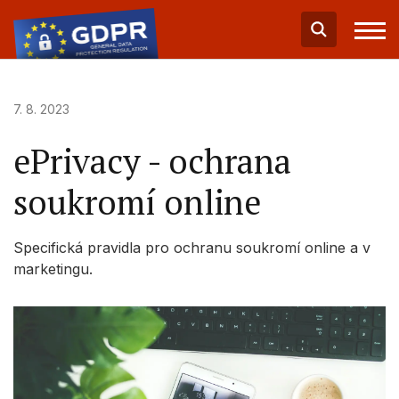
7. 8. 2023
ePrivacy - ochrana
soukromí online
Specifická pravidla pro ochranu soukromí online a v
marketingu.