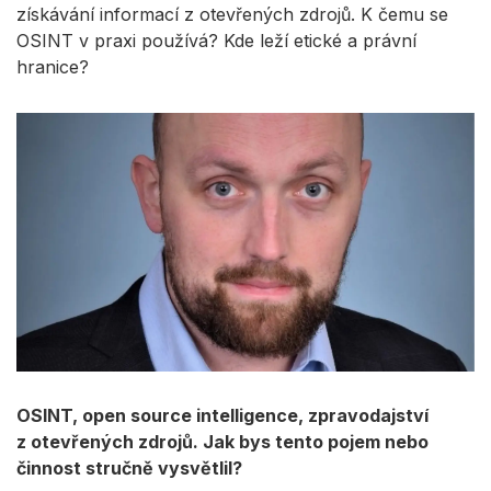
získávání informací z otevřených zdrojů. K čemu se
OSINT v praxi používá? Kde leží etické a právní
hranice?
OSINT, open source intelligence, zpravodajství
z otevřených zdrojů. Jak bys tento pojem nebo
činnost stručně vysvětlil?