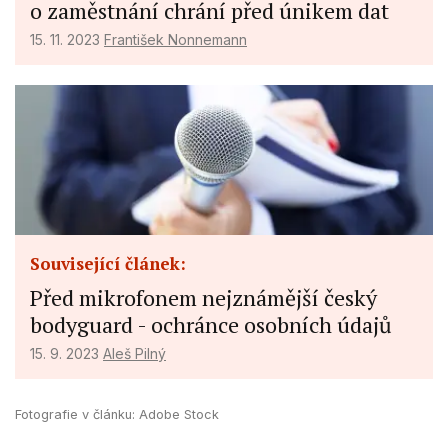
o zaměstnání chrání před únikem dat
15. 11. 2023
František Nonnemann
Související článek:
Před mikrofonem nejznámější český
bodyguard - ochránce osobních údajů
15. 9. 2023
Aleš Pilný
Fotografie v článku: Adobe Stock