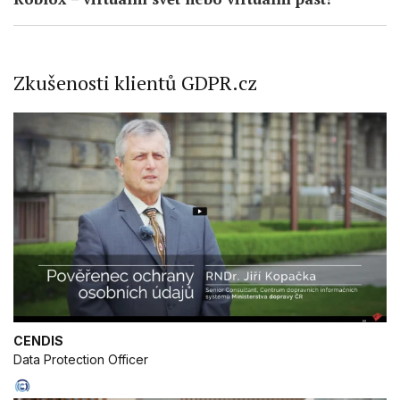
Zkušenosti klientů GDPR.cz
CENDIS
Data Protection Officer