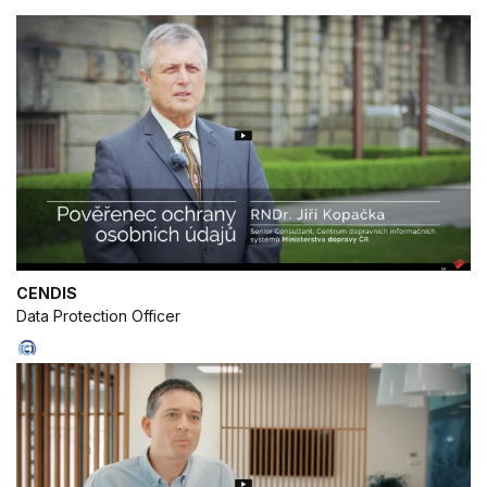
CENDIS
Data Protection Officer