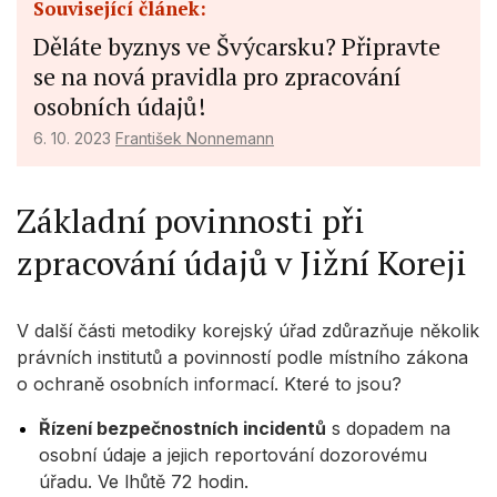
Související článek:
Děláte byznys ve Švýcarsku? Připravte
se na nová pravidla pro zpracování
osobních údajů!
6. 10. 2023
František Nonnemann
Základní povinnosti při
zpracování údajů v Jižní Koreji
V další části metodiky korejský úřad zdůrazňuje několik
právních institutů a povinností podle místního zákona
o ochraně osobních informací. Které to jsou?
Řízení bezpečnostních incidentů
s dopadem na
osobní údaje a jejich reportování dozorovému
úřadu. Ve lhůtě 72 hodin.