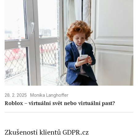
28. 2. 2025
Monika Langhoffer
Roblox – virtuální svět nebo virtuální past?
Zkušenosti klientů GDPR.cz