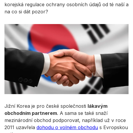
korejská regulace ochrany osobních údajů od té naší a
na co si dát pozor?
Jižní Korea je pro české společnosti
lákavým
obchodním partnerem
. A sama se také snaží
mezinárodní obchod podporovat, například už v roce
2011 uzavřela
dohodu o volném obchodu
s Evropskou