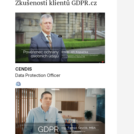
Zkušenosti klientů GDPR.cz
CENDIS
Data Protection Officer