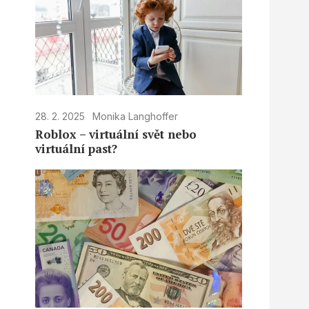
28. 2. 2025
Monika Langhoffer
Roblox – virtuální svět nebo
virtuální past?