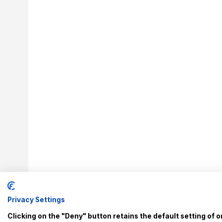
Privacy Settings
Clicking on the "Deny" button retains the default setting of o