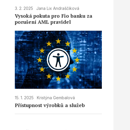
3. 2. 2025
Jana Lix Andraščiková
Vysoká pokuta pro Fio banku za
porušení AML pravidel
15. 1. 2025
Kristýna Gembalová
Přístupnost výrobků a služeb