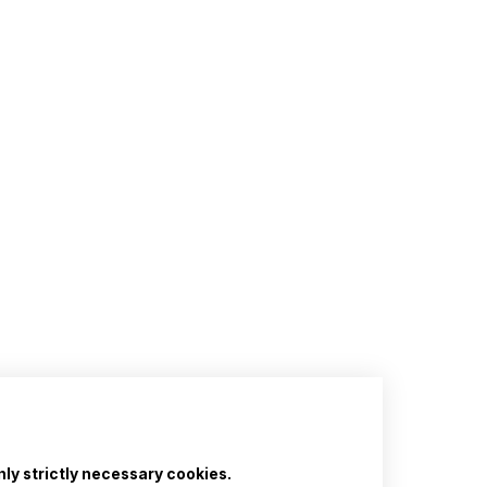
nly strictly necessary cookies.