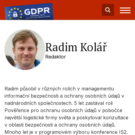
Radim Kolář
Redaktor
Radim působil v různých rolích v managementu
informační bezpečnosti a ochrany osobních údajů v
nadnárodních společnostech. 5 let zastával roli
Pověřence pro ochranu osobních údajů v pobočce
největší logistické firmy světa a poskytoval konzultace
v oblasti bezpečnosti a ochrany osobních údajů.
Mnoho let je v programovém výboru konference IS2.