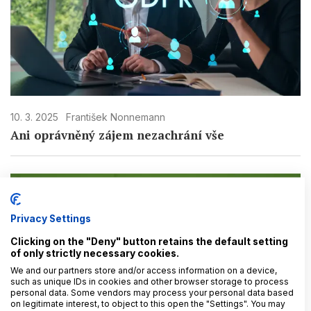
10. 3. 2025
František Nonnemann
Ani oprávněný zájem nezachrání vše
Privacy Settings
Clicking on the "Deny" button retains the default setting
of only strictly necessary cookies.
We and our partners store and/or access information on a device,
such as unique IDs in cookies and other browser storage to process
personal data. Some vendors may process your personal data based
on legitimate interest, to object to this open the "Settings". You may