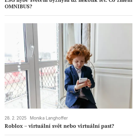
OMNIBUS?
28. 2. 2025
Monika Langhoffer
Roblox – virtuální svět nebo virtuální past?