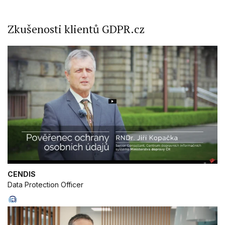
Zkušenosti klientů GDPR.cz
CENDIS
Data Protection Officer