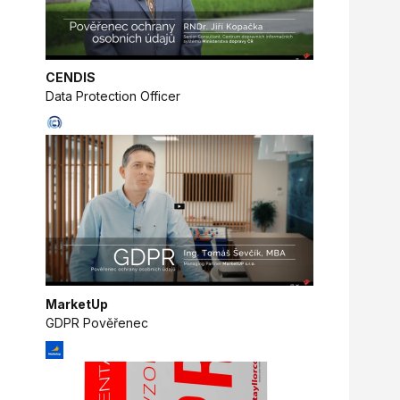
CENDIS
Data Protection Officer
MarketUp
GDPR Pověřenec