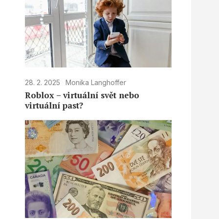
28. 2. 2025
Monika Langhoffer
Roblox – virtuální svět nebo
virtuální past?