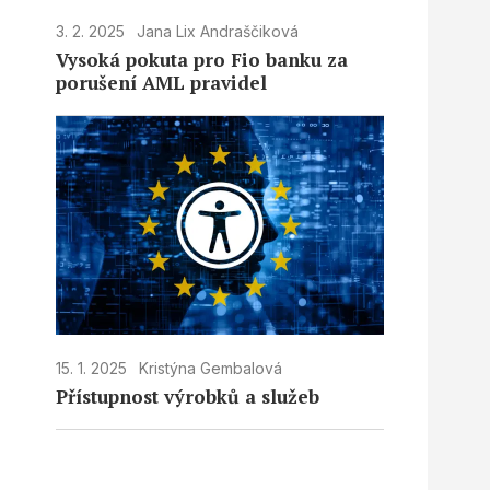
3. 2. 2025
Jana Lix Andraščiková
Vysoká pokuta pro Fio banku za
porušení AML pravidel
15. 1. 2025
Kristýna Gembalová
Přístupnost výrobků a služeb