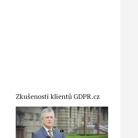
Zkušenosti klientů GDPR.cz