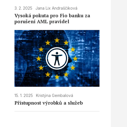
3. 2. 2025
Jana Lix Andraščiková
Vysoká pokuta pro Fio banku za
porušení AML pravidel
15. 1. 2025
Kristýna Gembalová
Přístupnost výrobků a služeb