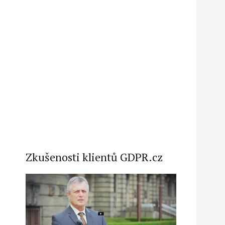
Zkušenosti klientů GDPR.cz