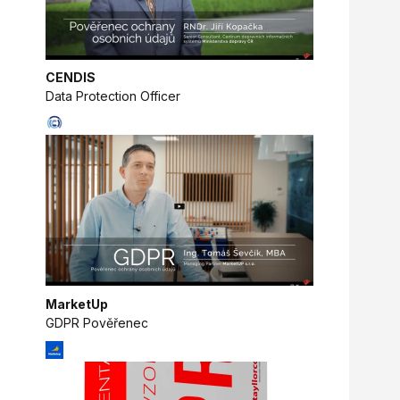
CENDIS
Data Protection Officer
MarketUp
GDPR Pověřenec