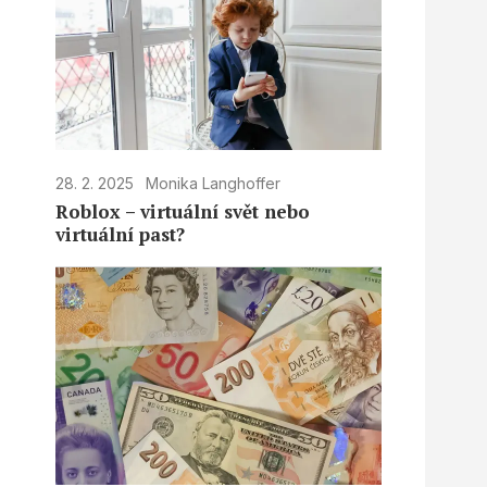
28. 2. 2025
Monika Langhoffer
Roblox – virtuální svět nebo
virtuální past?