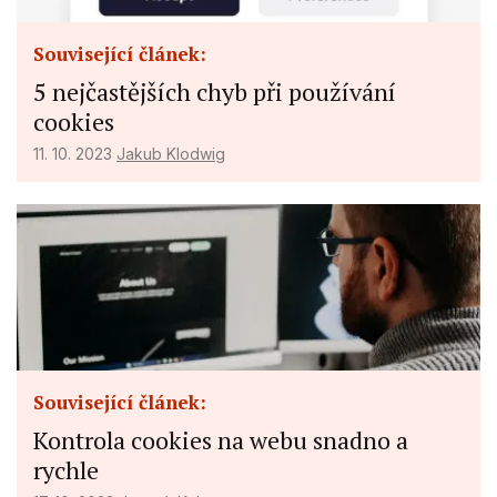
Související článek:
5 nejčastějších chyb při používání
cookies
11. 10. 2023
Jakub Klodwig
Související článek:
Kontrola cookies na webu snadno a
rychle