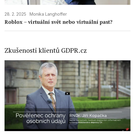
28. 2. 2025
Monika Langhoffer
Roblox – virtuální svět nebo virtuální past?
Zkušenosti klientů GDPR.cz