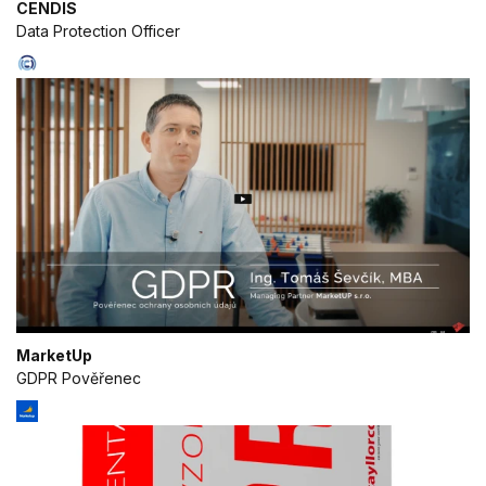
CENDIS
Data Protection Officer
MarketUp
GDPR Pověřenec