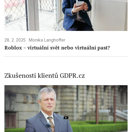
28. 2. 2025
Monika Langhoffer
Roblox – virtuální svět nebo virtuální past?
Zkušenosti klientů GDPR.cz