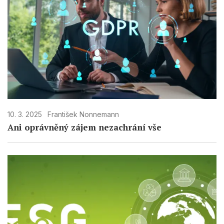
10. 3. 2025
František Nonnemann
Ani oprávněný zájem nezachrání vše