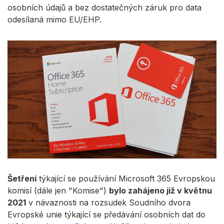
osobních údajů a bez dostatečných záruk pro data
odesílaná mimo EU/EHP.
Šetření
týkající se používání Microsoft 365 Evropskou
komisí (dále jen "Komise")
bylo zahájeno již v květnu
2021
v návaznosti na rozsudek Soudního dvora
Evropské unie týkající se předávání osobních dat do