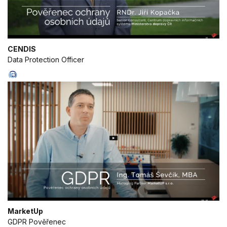
CENDIS
Data Protection Officer
MarketUp
GDPR Pověřenec