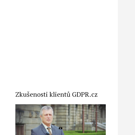
Zkušenosti klientů GDPR.cz