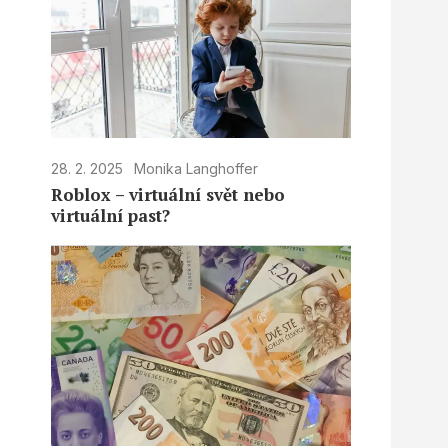
28. 2. 2025
Monika Langhoffer
Roblox – virtuální svět nebo
virtuální past?