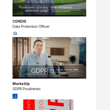
CENDIS
Data Protection Officer
MarketUp
GDPR Pověřenec