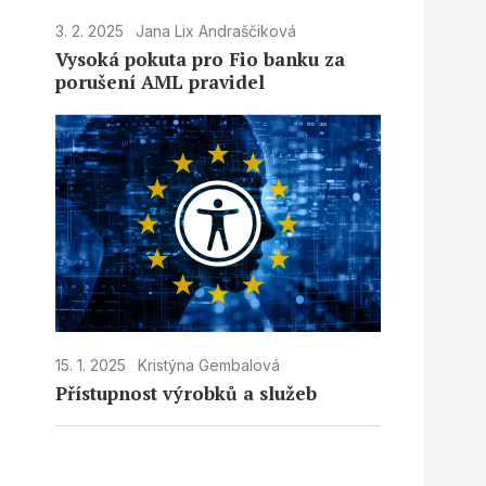
3. 2. 2025
Jana Lix Andraščiková
Vysoká pokuta pro Fio banku za
porušení AML pravidel
15. 1. 2025
Kristýna Gembalová
Přístupnost výrobků a služeb