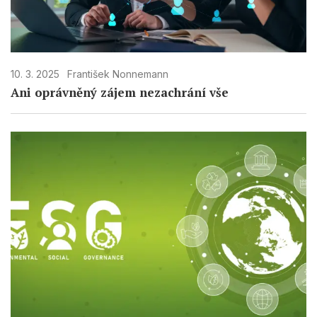
10. 3. 2025
František Nonnemann
Ani oprávněný zájem nezachrání vše