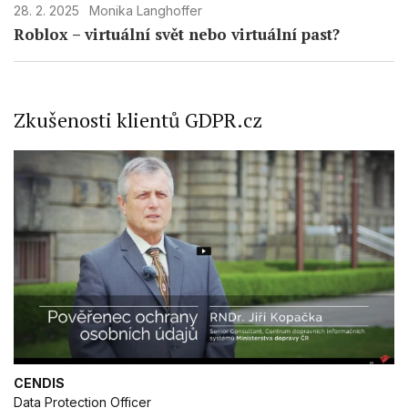
28. 2. 2025
Monika Langhoffer
Roblox – virtuální svět nebo virtuální past?
Zkušenosti klientů GDPR.cz
CENDIS
Data Protection Officer