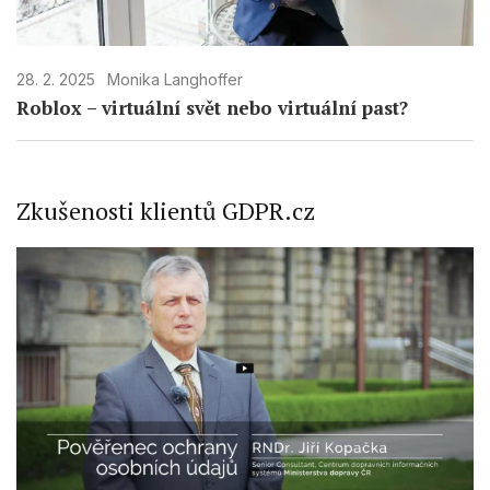
28. 2. 2025
Monika Langhoffer
Roblox – virtuální svět nebo virtuální past?
Zkušenosti klientů GDPR.cz