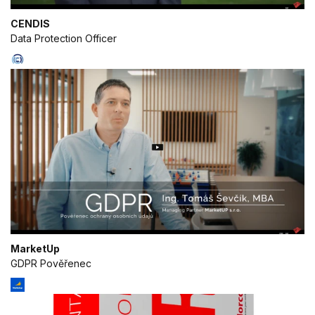
CENDIS
Data Protection Officer
MarketUp
GDPR Pověřenec