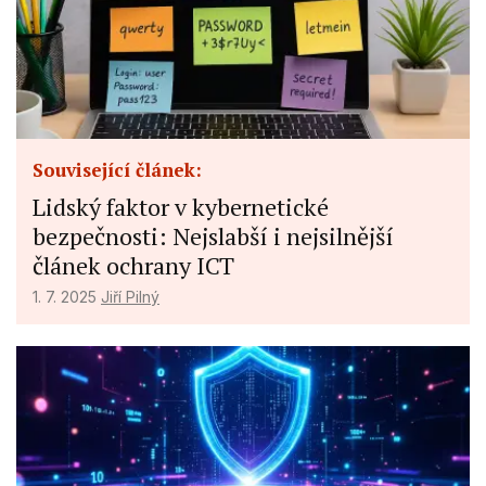
Související článek:
Lidský faktor v kybernetické
bezpečnosti: Nejslabší i nejsilnější
článek ochrany ICT
1. 7. 2025
Jiří Pilný