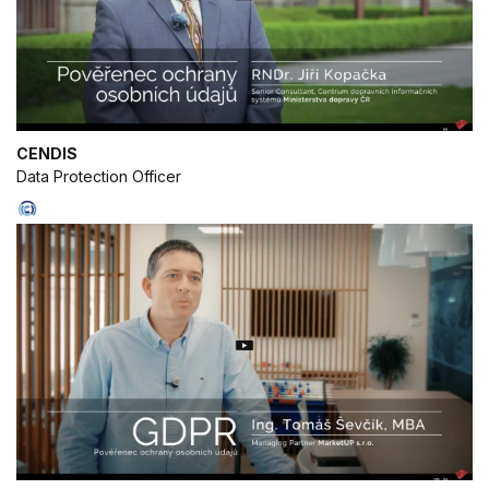
CENDIS
Data Protection Officer