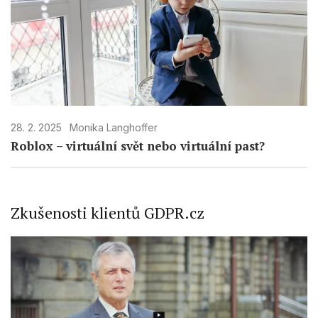
28. 2. 2025
Monika Langhoffer
Roblox – virtuální svět nebo virtuální past?
Zkušenosti klientů GDPR.cz