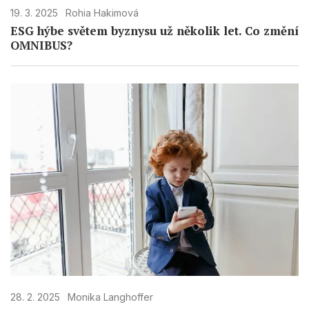
19. 3. 2025
Rohia Hakimová
ESG hýbe světem byznysu už několik let. Co změní
OMNIBUS?
28. 2. 2025
Monika Langhoffer