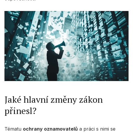
Jaké hlavní změny zákon
přinesl?
Tématu
ochrany oznamovatelů
a práci s nimi se