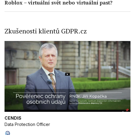
Roblox – virtuální svět nebo virtuální past?
Zkušenosti klientů GDPR.cz
CENDIS
Data Protection Officer