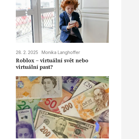
28. 2. 2025
Monika Langhoffer
Roblox – virtuální svět nebo
virtuální past?