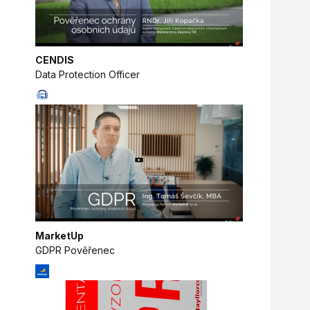
CENDIS
Data Protection Officer
MarketUp
GDPR Pověřenec