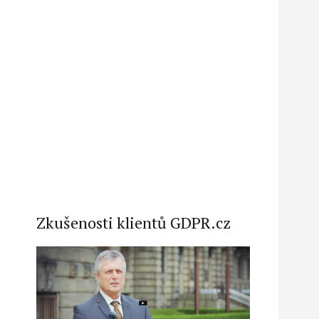
Zkušenosti klientů GDPR.cz