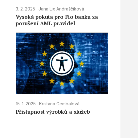
3. 2. 2025
Jana Lix Andraščiková
Vysoká pokuta pro Fio banku za
porušení AML pravidel
15. 1. 2025
Kristýna Gembalová
Přístupnost výrobků a služeb