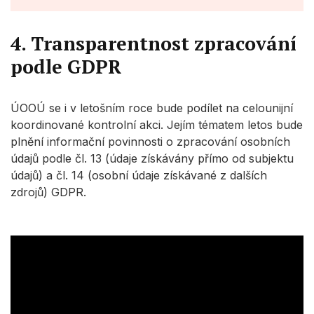
4. Transparentnost zpracování
podle GDPR
ÚOOÚ se i v letošním roce bude podílet na celounijní
koordinované kontrolní akci. Jejím tématem letos bude
plnění informační povinnosti o zpracování osobních
údajů podle čl. 13 (údaje získávány přímo od subjektu
údajů) a čl. 14 (osobní údaje získávané z dalších
zdrojů) GDPR.