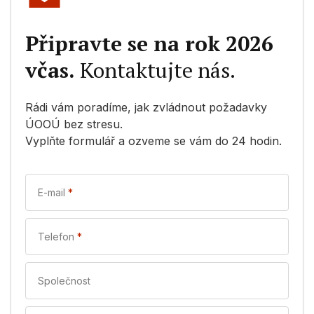
Připravte se na rok 2026
včas.
Kontaktujte nás.
Rádi vám poradíme, jak zvládnout požadavky
ÚOOÚ bez stresu.
Vyplňte formulář a ozveme se vám do 24 hodin.
E-mail
*
Telefon
*
Společnost