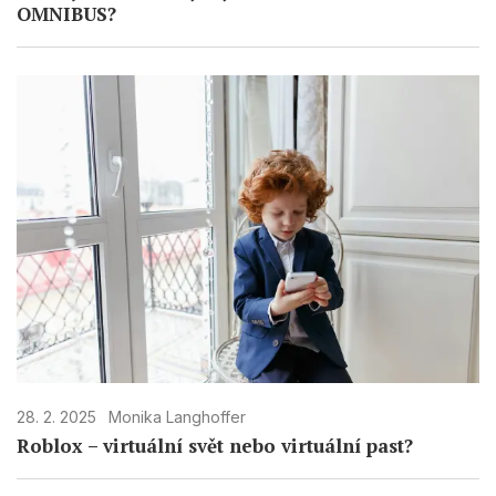
OMNIBUS?
28. 2. 2025
Monika Langhoffer
Roblox – virtuální svět nebo virtuální past?