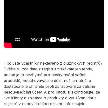
Tip:
Jste účastníky některého z dlužnických registrů?
Ověřte si, zda data z registru získáváte jen tehdy,
pokud je to nezbytné pro poskytování vašich
produktů, neuchováváte je déle, než je nutné, a
dostatečně je chráníte proti zpracování za dalšími
nesouvisejícími účely. A pro jistotu si zkontrolujte, že
své klienty a zájemce o produkty o využívání dat z
registrů v odpovídajícím rozsahu informujete.