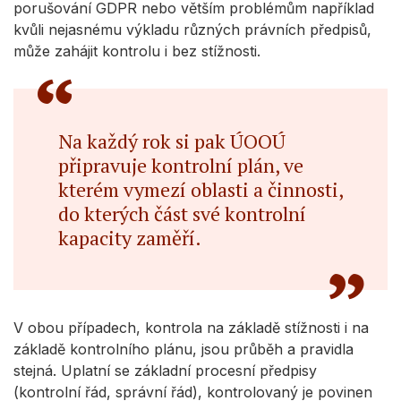
porušování GDPR nebo větším problémům například
kvůli nejasnému výkladu různých právních předpisů,
může zahájit kontrolu i bez stížnosti.
Na každý rok si pak ÚOOÚ
připravuje kontrolní plán, ve
kterém vymezí oblasti a činnosti,
do kterých část své kontrolní
kapacity zaměří.
V obou případech, kontrola na základě stížnosti i na
základě kontrolního plánu, jsou průběh a pravidla
stejná. Uplatní se základní procesní předpisy
(kontrolní řád, správní řád), kontrolovaný je povinen