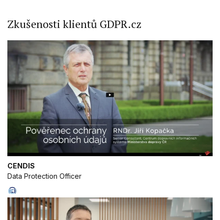
Zkušenosti klientů GDPR.cz
CENDIS
Data Protection Officer