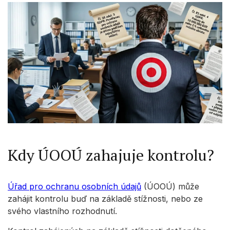
Kdy ÚOOÚ zahajuje kontrolu?
Úřad pro ochranu osobních údajů
(ÚOOÚ) může
zahájit kontrolu buď na základě stížnosti, nebo ze
svého vlastního rozhodnutí.