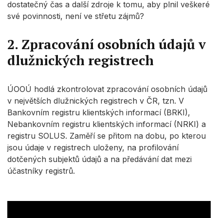
dostatečný čas a další zdroje k tomu, aby plnil veškeré
své povinnosti, není ve střetu zájmů?
2. Zpracování osobních údajů v
dlužnických registrech
ÚOOÚ hodlá zkontrolovat zpracování osobních údajů
v největších dlužnických registrech v ČR, tzn. V
Bankovním registru klientských informací (BRKI),
Nebankovním registru klientských informací (NRKI) a
registru SOLUS. Zaměří se přitom na dobu, po kterou
jsou údaje v registrech uloženy, na profilování
dotčených subjektů údajů a na předávání dat mezi
účastníky registrů.