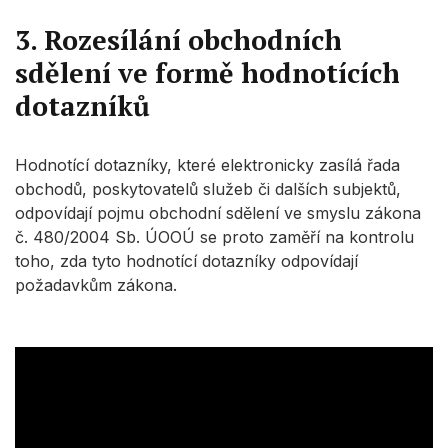
3. Rozesílání obchodních
sdělení ve formě hodnotících
dotazníků
Hodnotící dotazníky, které elektronicky zasílá řada
obchodů, poskytovatelů služeb či dalších subjektů,
odpovídají pojmu obchodní sdělení ve smyslu zákona
č. 480/2004 Sb. ÚOOÚ se proto zaměří na kontrolu
toho, zda tyto hodnotící dotazníky odpovídají
požadavkům zákona.